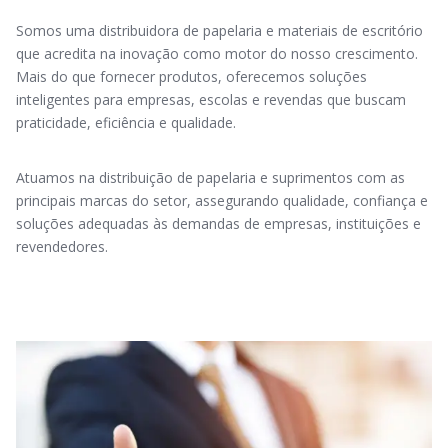
Somos uma distribuidora de papelaria e materiais de escritório
que acredita na inovação como motor do nosso crescimento.
Mais do que fornecer produtos, oferecemos soluções
inteligentes para empresas, escolas e revendas que buscam
praticidade, eficiência e qualidade.
Atuamos na distribuição de papelaria e suprimentos com as
principais marcas do setor, assegurando qualidade, confiança e
soluções adequadas às demandas de empresas, instituições e
revendedores.