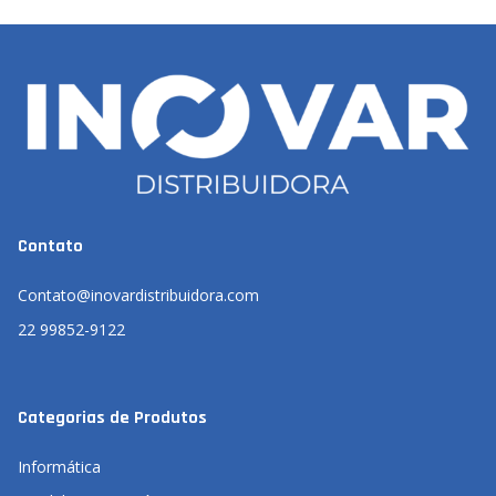
Contato
Contato@inovardistribuidora.com
22 99852-9122
Categorias de Produtos
Informática