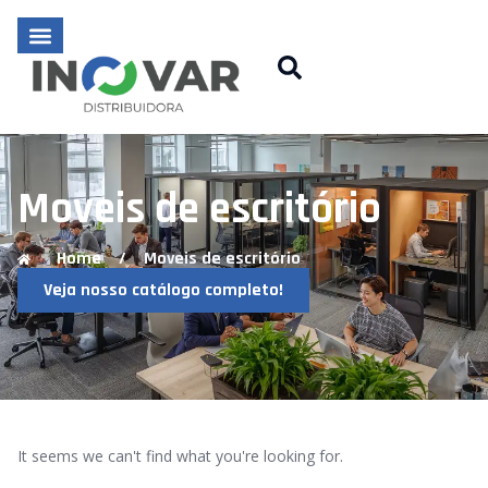
Moveis de escritório
Home
/
Moveis de escritório
Veja nosso catálogo completo!
It seems we can't find what you're looking for.