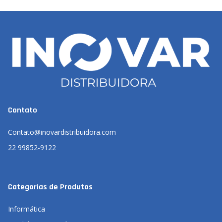
Contato
Contato@inovardistribuidora.com
22 99852-9122
Categorias de Produtos
Informática