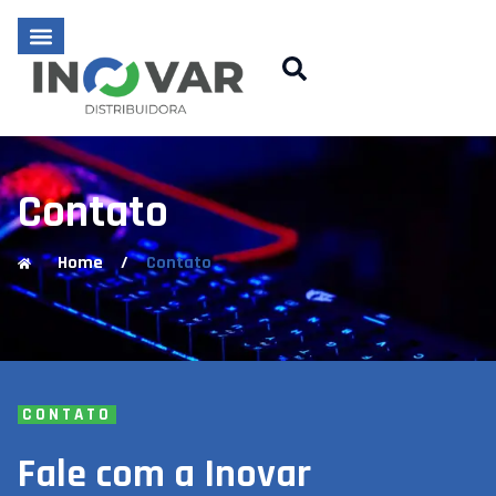
Contato
Home
/
Contato
CONTATO
Fale com a Inovar