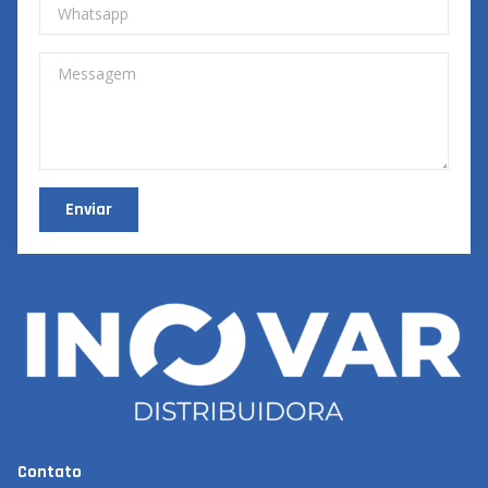
Enviar
Contato