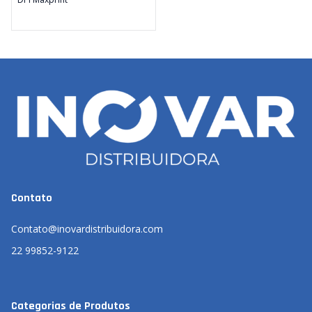
Contato
Contato@inovardistribuidora.com
22 99852-9122
Categorias de Produtos