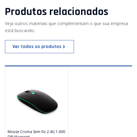
Produtos relacionados
Veja outros materiais que complementam o que sua empresa
está buscando.
Ver todos os produtos
Mouse Croma Sem fio 2.4G 1.600
DPI Maxprint