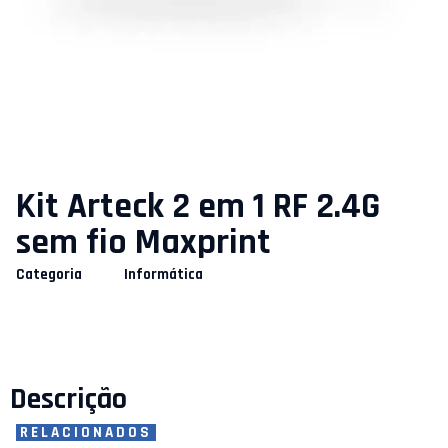
Kit Arteck 2 em 1 RF 2.4G
sem fio Maxprint
Categoria
Informática
Descrição
RELACIONADOS